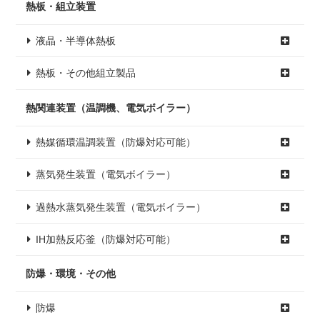
熱板・組立装置
液晶・半導体熱板
熱板・その他組立製品
熱関連装置（温調機、電気ボイラー）
熱媒循環温調装置（防爆対応可能）
蒸気発生装置（電気ボイラー）
過熱水蒸気発生装置（電気ボイラー）
IH加熱反応釜（防爆対応可能）
防爆・環境・その他
防爆