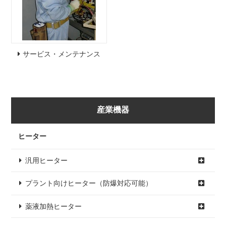
サービス・メンテナンス
産業機器
ヒーター
汎用ヒーター
プラント向けヒーター（防爆対応可能）
薬液加熱ヒーター