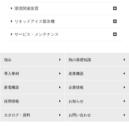
環境関連装置
リキッドアイス製氷機
サービス・メンテナンス
強み
熱の基礎知識
導入事例
産業機器
家電機器
企業情報
採用情報
お知らせ
カタログ・資料
お問い合わせ