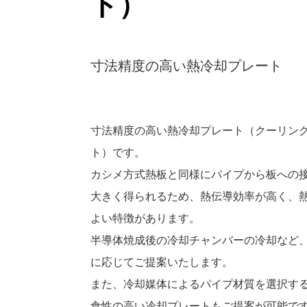
ト）
寸法精度の高い熱冷却プレート
寸法精度の高い熱冷却プレート（クーリン
ト）です。
カシメ方式熱板と同様にパイプから板への
大きく得られるため、熱伝導効率が高く、
よい特徴があります。
半導体焼成後の冷却チャンバーの冷却など
に応じてご提案いたします。
また、冷却媒体によるパイプ材質を選択す
食性の高い冷却プレートもご提案が可能で