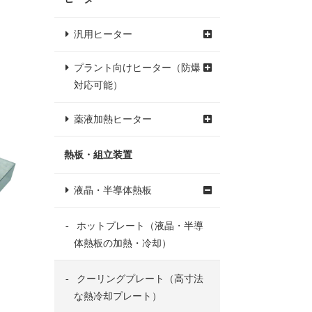
汎用ヒーター
プラント向けヒーター（防爆
対応可能）
薬液加熱ヒーター
熱板・組立装置
液晶・半導体熱板
ホットプレート（液晶・半導
体熱板の加熱・冷却）
クーリングプレート（高寸法
な熱冷却プレート）