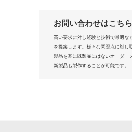
お問い合わせはこち
高い要求に対し経験と技術で最適な
を提案します。様々な問題点に対し
製品を基に既製品にはないオーダー
新製品も製作することが可能です。