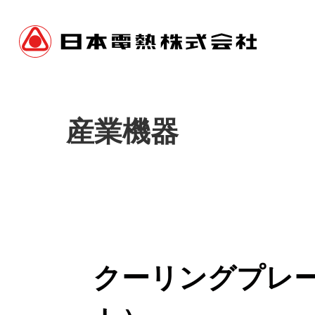
産業機器
クーリングプレ