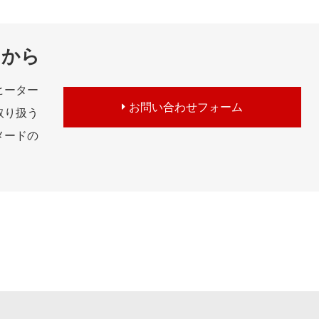
らから
ヒーター
お問い合わせフォーム
取り扱う
メードの