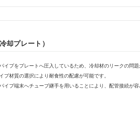
冷却プレート）
パイプをプレートへ圧入しているため、冷却材のリークの問題
イプ材質の選択により耐食性の配慮が可能です。
パイプ端末へチューブ継手を用いることにより、配管接続が容