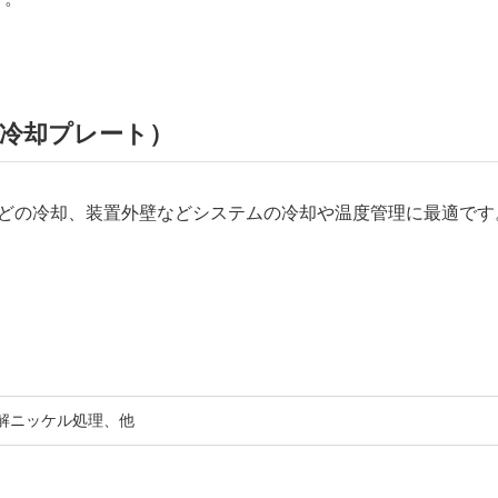
冷却プレート）
どの冷却、装置外壁などシステムの冷却や温度管理に最適です
解ニッケル処理、他