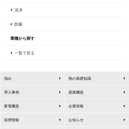
洗浄
防爆
業種から探す
一覧で見る
強み
熱の基礎知識
導入事例
産業機器
家電機器
企業情報
採用情報
お知らせ