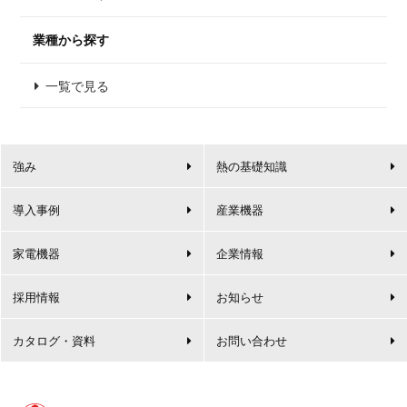
業種から探す
一覧で見る
強み
熱の基礎知識
導入事例
産業機器
家電機器
企業情報
採用情報
お知らせ
カタログ・資料
お問い合わせ