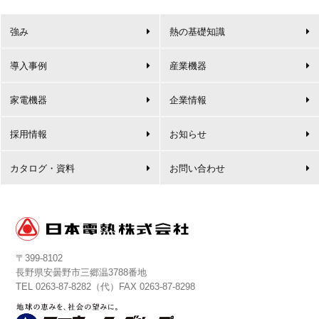
強み
熱の基礎知識
導入事例
産業機器
家電機器
企業情報
採用情報
お知らせ
カタログ・資料
お問い合わせ
〒399-8102
長野県安曇野市三郷温3788番地
TEL
0263-87-8282
（代）FAX 0263-87-8298