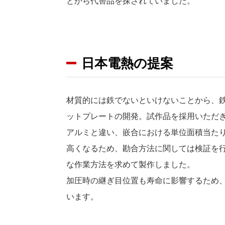
とから代替品を探されていました。
日本電熱の提案
材質的には鉄でないといけないことから、
ットプレートの開発。試作品を採用いただ
アルミと違い、嵌合における単位面積当た
高くなるため、勘合方法に関しては検証を
な作業方法を求めて製作しました。
加圧時の継ぎ目位置も寿命に影響するため
います。