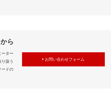
らから
ヒーター
お問い合わせフォーム
取り扱う
メードの