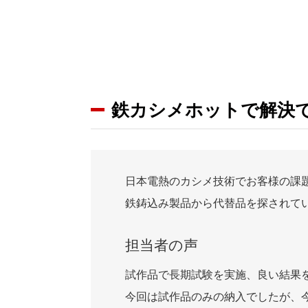
鉄カシメホットで解決
日本電熱のカシメ技術でお客様の課
鉄鋳込み製品から代替品を探されて
担当者の声
試作品で長期試験を実施、良い結果
今回は試作品のみの納入でしたが、