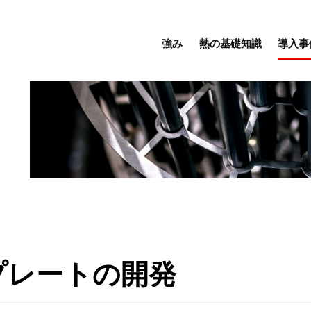
強み
熱の基礎知識
導入事
プレートの開発