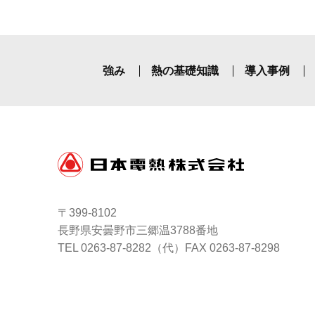
強み
熱の基礎知識
導入事例
〒399-8102
長野県安曇野市三郷温3788番地
TEL
0263-87-8282
（代）FAX 0263-87-8298