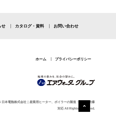
らせ
カタログ・資料
お問い合わせ
ホーム
プライバシーポリシー
 © 2026 日本電熱株式会社｜産業用ヒーター、ボイラーの製造・開発・防爆
対応 All Rights Reserved.