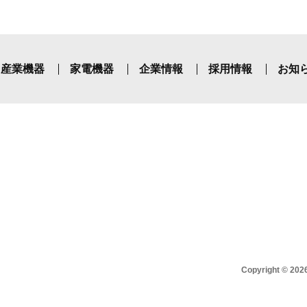
産業機器
家電機器
企業情報
採用情報
お知
Copyright