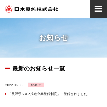
メ
ニ
ュ
ー
お知らせ
最新のお知らせ一覧
2022.06.06
お知らせ
「長野県SDGs推進企業登録制度」に登録されました。