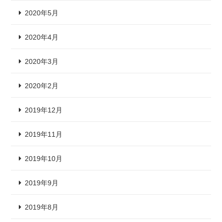
2020年5月
2020年4月
2020年3月
2020年2月
2019年12月
2019年11月
2019年10月
2019年9月
2019年8月