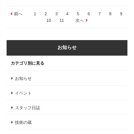
前へ
1
2
3
4
5
6
7
8
9
10
11
次へ
お知らせ
カテゴリ別に見る
お知らせ
イベント
スタッフ日誌
技術の蔵