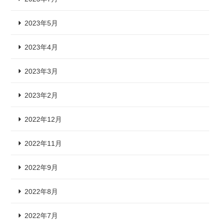
2023年5月
2023年4月
2023年3月
2023年2月
2022年12月
2022年11月
2022年9月
2022年8月
2022年7月