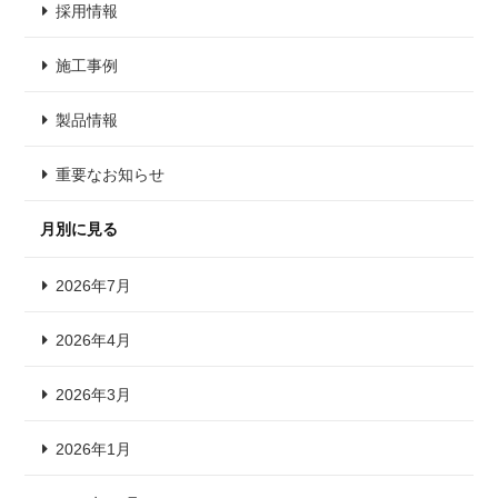
採用情報
施工事例
製品情報
重要なお知らせ
月別に見る
2026年7月
2026年4月
2026年3月
2026年1月