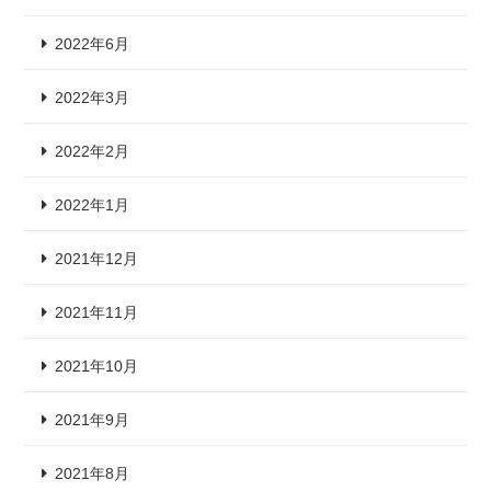
2022年6月
2022年3月
2022年2月
2022年1月
2021年12月
2021年11月
2021年10月
2021年9月
2021年8月