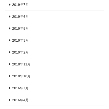
2019年7月
2019年6月
2019年5月
2019年3月
2019年2月
2018年11月
2018年10月
2016年7月
2016年4月