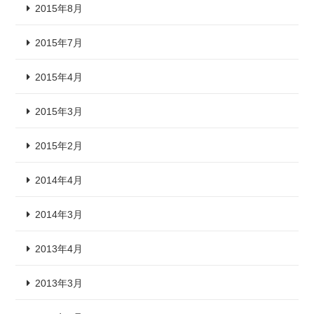
2015年8月
2015年7月
2015年4月
2015年3月
2015年2月
2014年4月
2014年3月
2013年4月
2013年3月