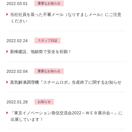
2022.03.01
重要なお知らせ
当社社員を装った不審メール（なりすましメール）にご注意
ください
2022.02.24
スタッフ日誌
新棟建設、地鎮祭で安全を祈願！
2022.02.04
重要なお知らせ
蒸気解凍調理機『スチームロボ』生産終了に関するお知らせ
2022.01.28
お知らせ
『東京イノベーション発信交流会2022～ＷＥＢ展示会～』に
出展しています！