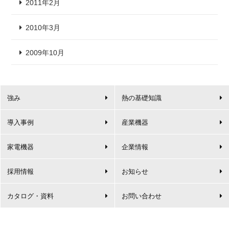
2011年2月
2010年3月
2009年10月
強み
熱の基礎知識
導入事例
産業機器
家電機器
企業情報
採用情報
お知らせ
カタログ・資料
お問い合わせ