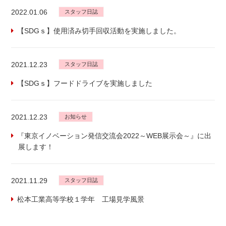
2022.01.06
スタッフ日誌
【SDGｓ】使用済み切手回収活動を実施しました。
2021.12.23
スタッフ日誌
【SDGｓ】フードドライブを実施しました
2021.12.23
お知らせ
『東京イノベーション発信交流会2022～WEB展示会～』に出
展します！
2021.11.29
スタッフ日誌
松本工業高等学校１学年 工場見学風景