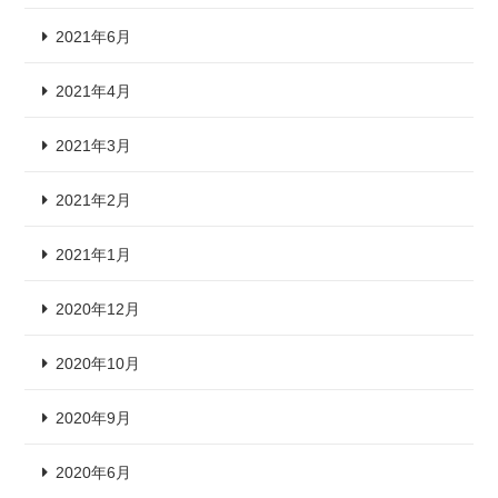
2021年6月
2021年4月
2021年3月
2021年2月
2021年1月
2020年12月
2020年10月
2020年9月
2020年6月