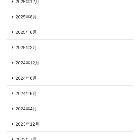
2025年12月
2025年8月
2025年6月
2025年2月
2024年12月
2024年8月
2024年6月
2024年4月
2023年12月
2023年7月