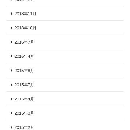
2018年11月
2018年10月
2016年7月
2016年4月
2015年8月
2015年7月
2015年4月
2015年3月
2015年2月