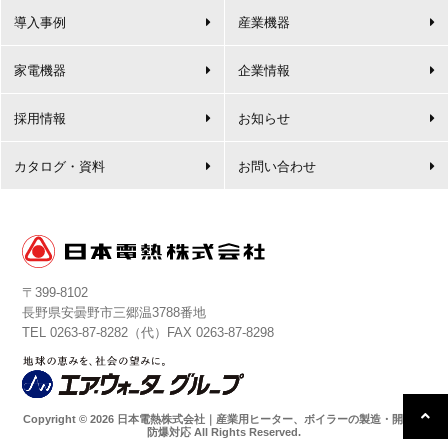
導入事例
産業機器
家電機器
企業情報
採用情報
お知らせ
カタログ・資料
お問い合わせ
〒399-8102
長野県安曇野市三郷温3788番地
TEL
0263-87-8282
（代）FAX 0263-87-8298
Copyright © 2026 日本電熱株式会社｜産業用ヒーター、ボイラーの製造・開発・
防爆対応 All Rights Reserved.