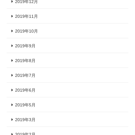
2019年12月
2019年11月
2019年10月
2019年9月
2019年8月
2019年7月
2019年6月
2019年5月
2019年3月
2019年2月