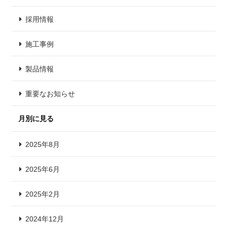
採用情報
施工事例
製品情報
重要なお知らせ
月別に見る
2025年8月
2025年6月
2025年2月
2024年12月