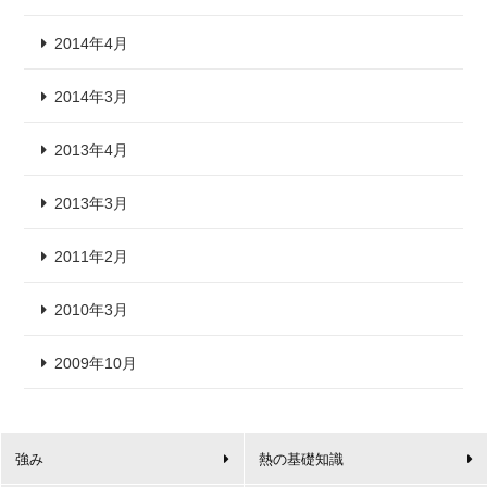
2014年4月
2014年3月
2013年4月
2013年3月
2011年2月
2010年3月
2009年10月
強み
熱の基礎知識