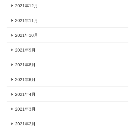
2021年12月
2021年11月
2021年10月
2021年9月
2021年8月
2021年6月
2021年4月
2021年3月
2021年2月