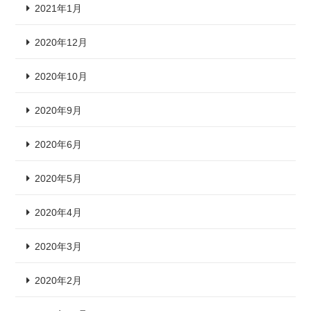
2021年1月
2020年12月
2020年10月
2020年9月
2020年6月
2020年5月
2020年4月
2020年3月
2020年2月