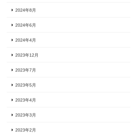
2024年8月
2024年6月
2024年4月
2023年12月
2023年7月
2023年5月
2023年4月
2023年3月
2023年2月