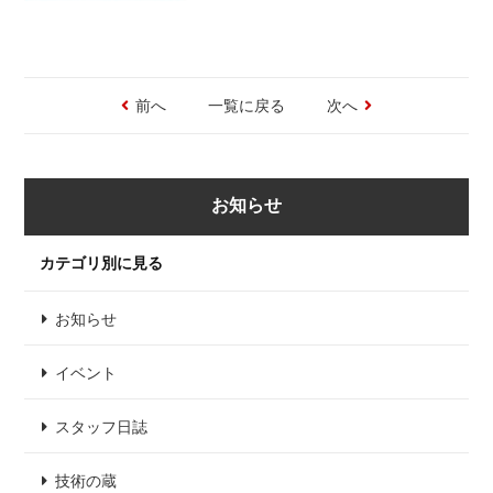
前へ
一覧に戻る
次へ
お知らせ
カテゴリ別に見る
お知らせ
イベント
スタッフ日誌
技術の蔵