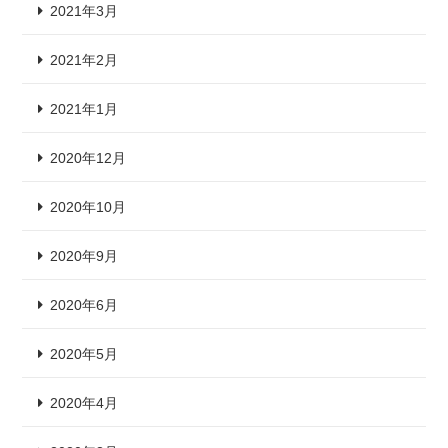
2021年3月
2021年2月
2021年1月
2020年12月
2020年10月
2020年9月
2020年6月
2020年5月
2020年4月