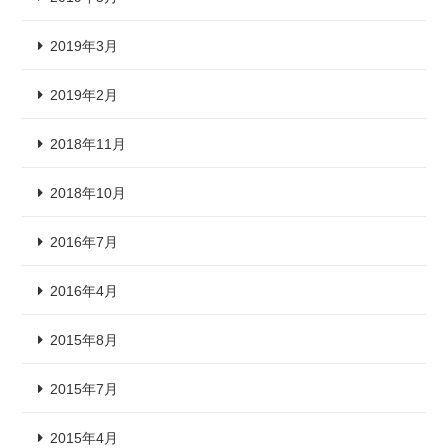
2019年3月
2019年2月
2018年11月
2018年10月
2016年7月
2016年4月
2015年8月
2015年7月
2015年4月