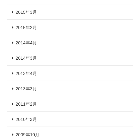
2015年3月
2015年2月
2014年4月
2014年3月
2013年4月
2013年3月
2011年2月
2010年3月
2009年10月