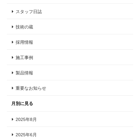
スタッフ日誌
技術の蔵
採用情報
施工事例
製品情報
重要なお知らせ
月別に見る
2025年8月
2025年6月