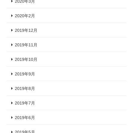
2020年3月
2020年2月
2019年12月
2019年11月
2019年10月
2019年9月
2019年8月
2019年7月
2019年6月
2019年5月