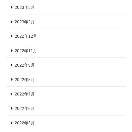
2023年3月
2023年2月
2022年12月
2022年11月
2022年9月
2022年8月
2022年7月
2022年6月
2022年3月