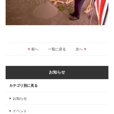
前へ
一覧に戻る
次へ
お知らせ
カテゴリ別に見る
お知らせ
イベント