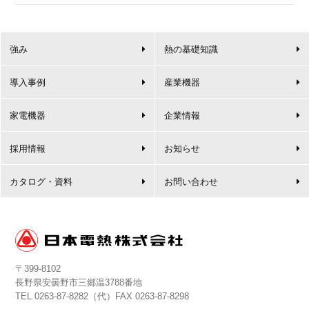
強み
熱の基礎知識
導入事例
産業機器
家電機器
企業情報
採用情報
お知らせ
カタログ・資料
お問い合わせ
〒399-8102
長野県安曇野市三郷温3788番地
TEL
0263-87-8282
（代）FAX 0263-87-8298