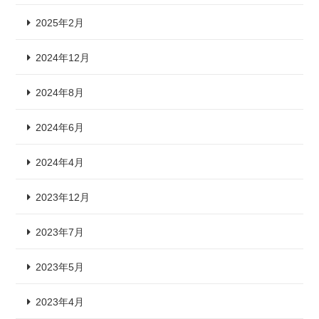
2025年2月
2024年12月
2024年8月
2024年6月
2024年4月
2023年12月
2023年7月
2023年5月
2023年4月