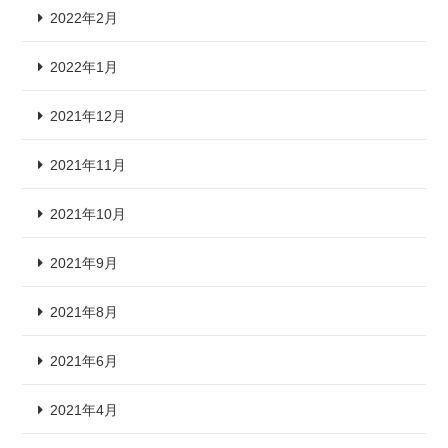
2022年2月
2022年1月
2021年12月
2021年11月
2021年10月
2021年9月
2021年8月
2021年6月
2021年4月