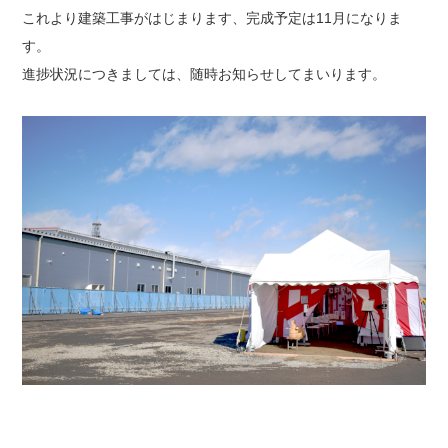
これより建築工事がはじまります、完成予定は11月になりま
す。
進捗状況につきましては、随時お知らせしてまいります。