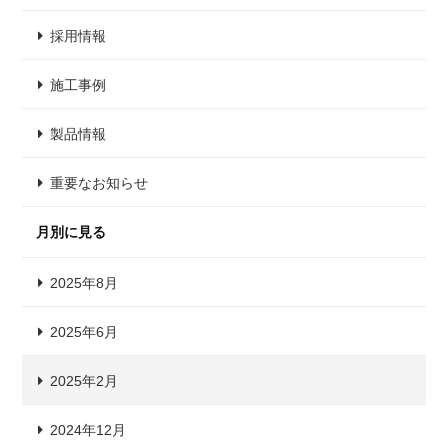
採用情報
施工事例
製品情報
重要なお知らせ
月別に見る
2025年8月
2025年6月
2025年2月
2024年12月