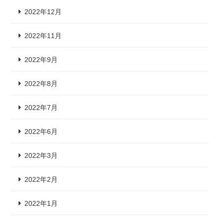
2022年12月
2022年11月
2022年9月
2022年8月
2022年7月
2022年6月
2022年3月
2022年2月
2022年1月