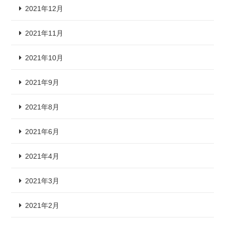
2021年12月
2021年11月
2021年10月
2021年9月
2021年8月
2021年6月
2021年4月
2021年3月
2021年2月