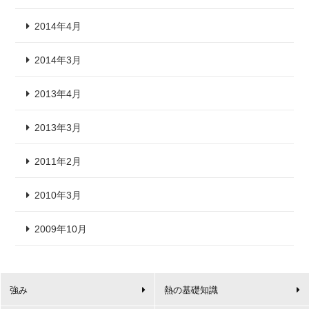
2014年4月
2014年3月
2013年4月
2013年3月
2011年2月
2010年3月
2009年10月
強み
熱の基礎知識