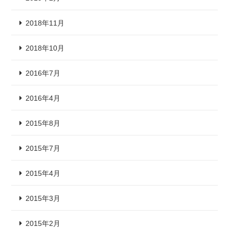
2018年11月
2018年10月
2016年7月
2016年4月
2015年8月
2015年7月
2015年4月
2015年3月
2015年2月