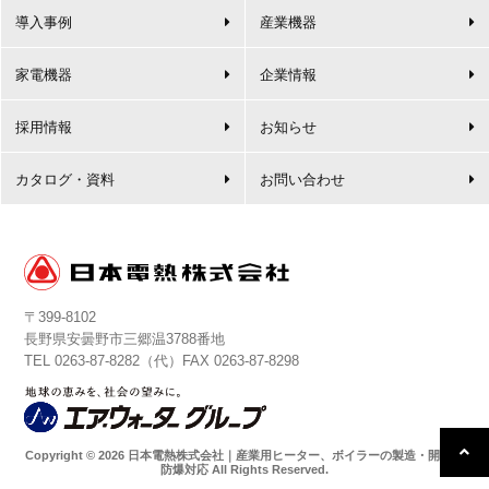
導入事例
産業機器
家電機器
企業情報
採用情報
お知らせ
カタログ・資料
お問い合わせ
〒399-8102
長野県安曇野市三郷温3788番地
TEL
0263-87-8282
（代）FAX 0263-87-8298
Copyright © 2026 日本電熱株式会社｜産業用ヒーター、ボイラーの製造・開発・
防爆対応 All Rights Reserved.