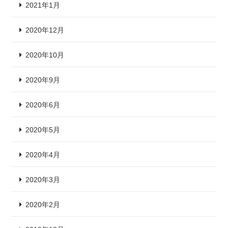
2021年1月
2020年12月
2020年10月
2020年9月
2020年6月
2020年5月
2020年4月
2020年3月
2020年2月