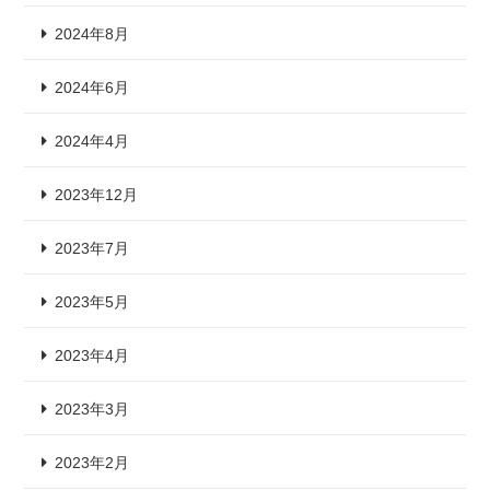
2024年8月
2024年6月
2024年4月
2023年12月
2023年7月
2023年5月
2023年4月
2023年3月
2023年2月