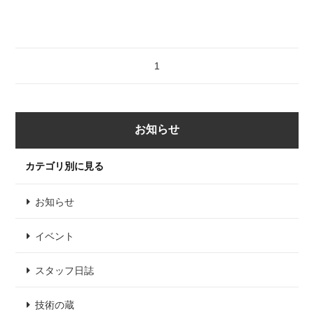
1
お知らせ
カテゴリ別に見る
お知らせ
イベント
スタッフ日誌
技術の蔵