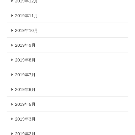
2019年12月
2019年11月
2019年10月
2019年9月
2019年8月
2019年7月
2019年6月
2019年5月
2019年3月
2019年2月