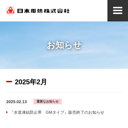
メ
ニ
ュ
ー
お知らせ
2025年2月
2025.02.13
重要なお知らせ
『水道凍結防止帯 GMタイプ』販売終了のお知らせ