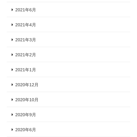
2021年6月
2021年4月
2021年3月
2021年2月
2021年1月
2020年12月
2020年10月
2020年9月
2020年6月