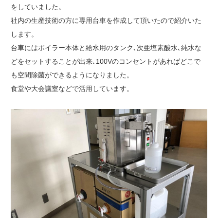
をしていました。
社内の生産技術の方に専用台車を作成して頂いたので紹介いた
します。
台車にはボイラー本体と給水用のタンク､次亜塩素酸水､純水な
どをセットすることが出来､100Vのコンセントがあればどこで
も空間除菌ができるようになりました。
食堂や大会議室などで活用しています。