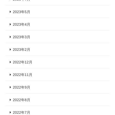
2023年5月
2023年4月
2023年3月
2023年2月
2022年12月
2022年11月
2022年9月
2022年8月
2022年7月