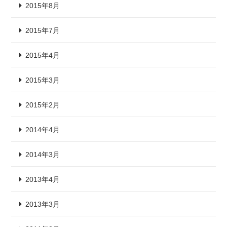
2015年8月
2015年7月
2015年4月
2015年3月
2015年2月
2014年4月
2014年3月
2013年4月
2013年3月