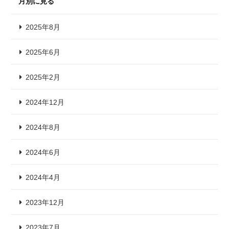
月別に見る
2025年8月
2025年6月
2025年2月
2024年12月
2024年8月
2024年6月
2024年4月
2023年12月
2023年7月