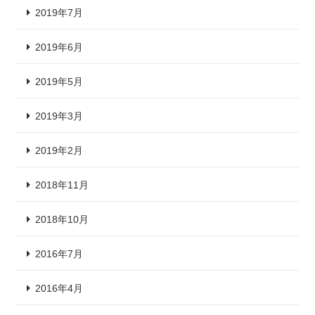
2019年7月
2019年6月
2019年5月
2019年3月
2019年2月
2018年11月
2018年10月
2016年7月
2016年4月