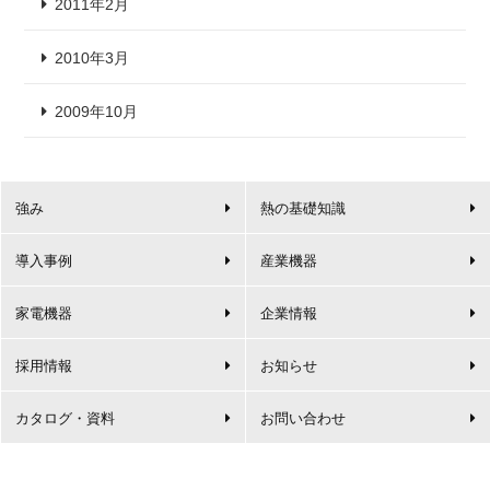
2011年2月
2010年3月
2009年10月
強み
熱の基礎知識
導入事例
産業機器
家電機器
企業情報
採用情報
お知らせ
カタログ・資料
お問い合わせ