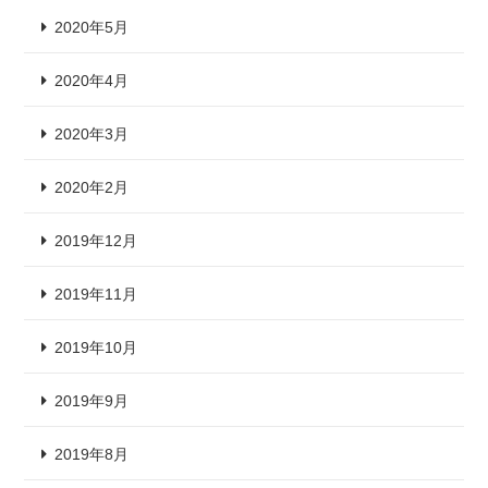
2020年5月
2020年4月
2020年3月
2020年2月
2019年12月
2019年11月
2019年10月
2019年9月
2019年8月