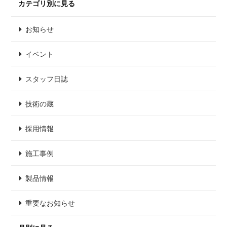
カテゴリ別に見る
お知らせ
イベント
スタッフ日誌
技術の蔵
採用情報
施工事例
製品情報
重要なお知らせ