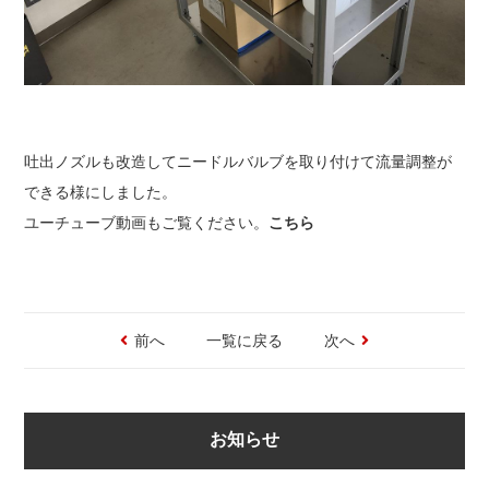
吐出ノズルも改造してニードルバルブを取り付けて流量調整が
できる様にしました。
ユーチューブ動画もご覧ください。
こちら
前へ
一覧に戻る
次へ
お知らせ