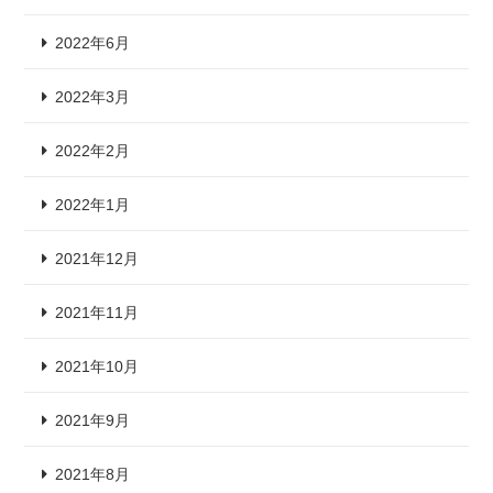
2022年6月
2022年3月
2022年2月
2022年1月
2021年12月
2021年11月
2021年10月
2021年9月
2021年8月