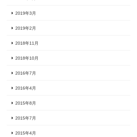
2019年3月
2019年2月
2018年11月
2018年10月
2016年7月
2016年4月
2015年8月
2015年7月
2015年4月