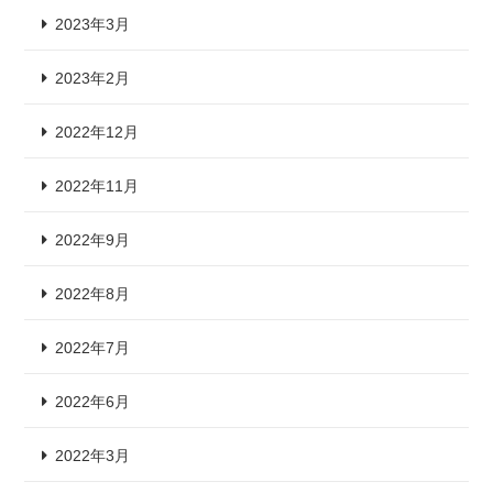
2023年3月
2023年2月
2022年12月
2022年11月
2022年9月
2022年8月
2022年7月
2022年6月
2022年3月