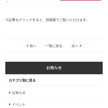
※記事をクリックすると、別画面でご覧いただけます。
前へ
一覧に戻る
次へ
お知らせ
カテゴリ別に見る
お知らせ
イベント