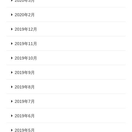
2020年3月
2020年2月
2019年12月
2019年11月
2019年10月
2019年9月
2019年8月
2019年7月
2019年6月
2019年5月