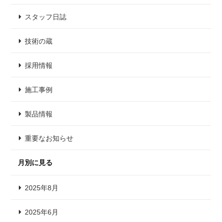
スタッフ日誌
技術の蔵
採用情報
施工事例
製品情報
重要なお知らせ
月別に見る
2025年8月
2025年6月