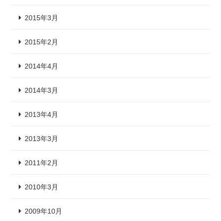
2015年3月
2015年2月
2014年4月
2014年3月
2013年4月
2013年3月
2011年2月
2010年3月
2009年10月