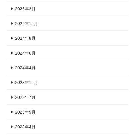
2025年2月
2024年12月
2024年8月
2024年6月
2024年4月
2023年12月
2023年7月
2023年5月
2023年4月