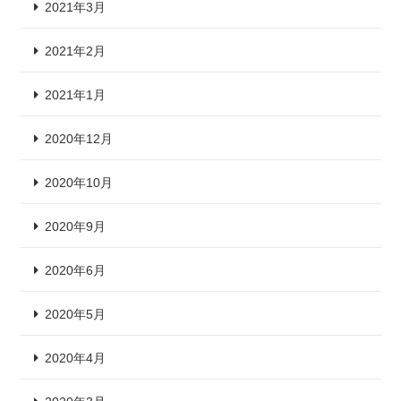
2021年3月
2021年2月
2021年1月
2020年12月
2020年10月
2020年9月
2020年6月
2020年5月
2020年4月