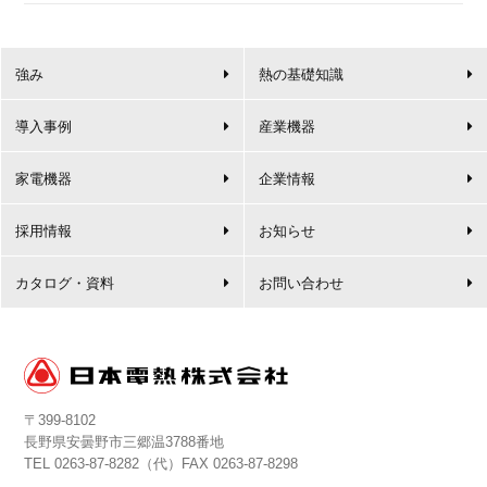
強み
熱の基礎知識
導入事例
産業機器
家電機器
企業情報
採用情報
お知らせ
カタログ・資料
お問い合わせ
〒399-8102
長野県安曇野市三郷温3788番地
TEL
0263-87-8282
（代）FAX 0263-87-8298