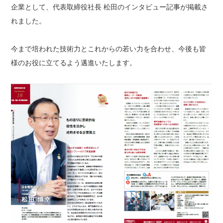
企業として、代表取締役社長 松田のインタビュー記事が掲載さ
れました。
今まで培われた技術力とこれからの若い力を合わせ、今後も皆
様のお役に立てるよう邁進いたします。