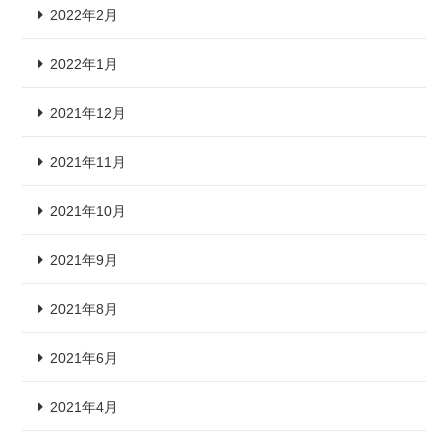
2022年2月
2022年1月
2021年12月
2021年11月
2021年10月
2021年9月
2021年8月
2021年6月
2021年4月