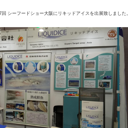
7回 シーフードショー大阪にリキッドアイスを出展致しました