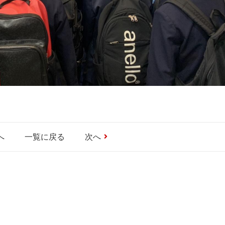
へ
一覧に戻る
次へ