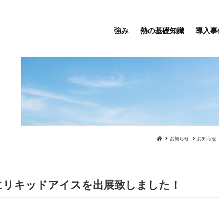
強み
熱の基礎知識
導入事
お知らせ
お知らせ
阪にリキッドアイスを出展致しました！