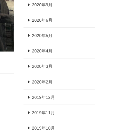
2020年9月
2020年6月
2020年5月
2020年4月
2020年3月
2020年2月
2019年12月
2019年11月
2019年10月