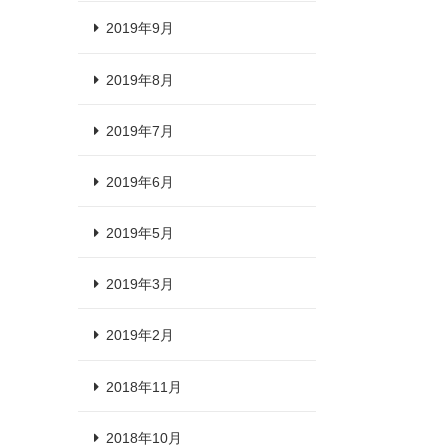
2019年9月
2019年8月
2019年7月
2019年6月
2019年5月
2019年3月
2019年2月
2018年11月
2018年10月