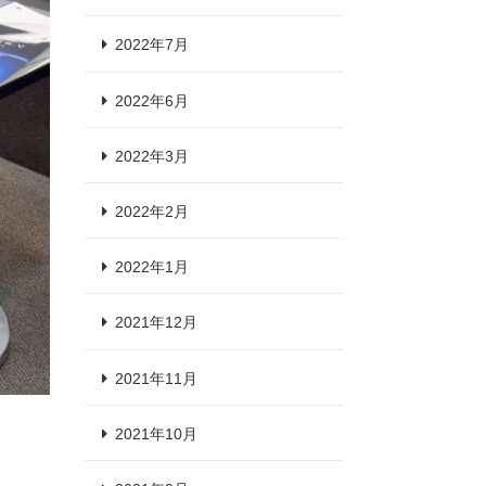
2022年7月
2022年6月
2022年3月
2022年2月
2022年1月
2021年12月
2021年11月
2021年10月