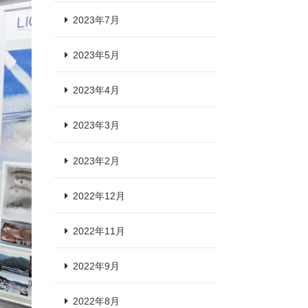
2023年7月
2023年5月
2023年4月
2023年3月
2023年2月
2022年12月
2022年11月
2022年9月
2022年8月