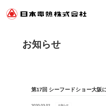
お知らせ
第17回 シーフードショー大
2020.03.02
お知らせ