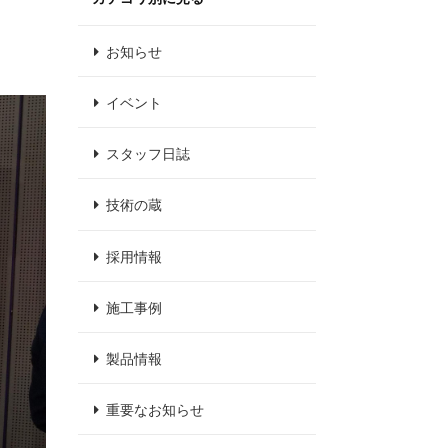
。
お知らせ
イベント
スタッフ日誌
技術の蔵
採用情報
施工事例
製品情報
重要なお知らせ