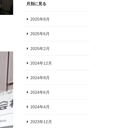
月別に見る
2025年8月
2025年6月
2025年2月
2024年12月
2024年8月
2024年6月
2024年4月
2023年12月