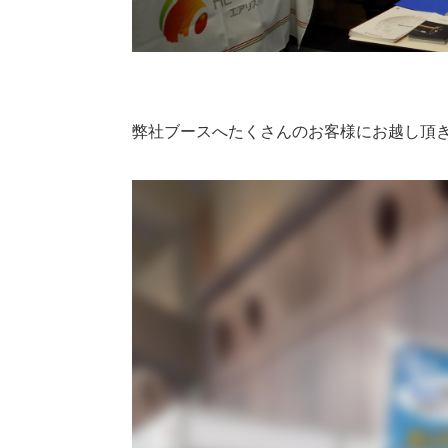
弊社ブースへたくさんのお客様にお越し頂