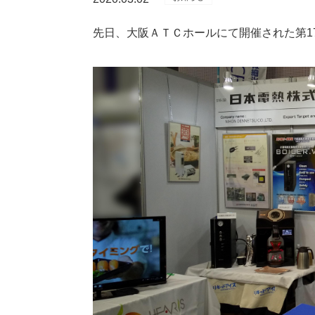
先日、大阪ＡＴＣホールにて開催された第1