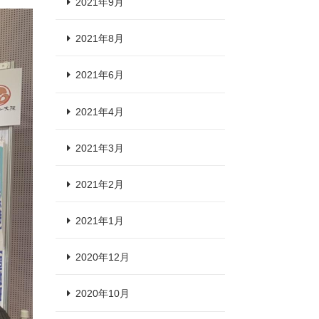
2021年9月
2021年8月
2021年6月
2021年4月
2021年3月
2021年2月
2021年1月
2020年12月
2020年10月