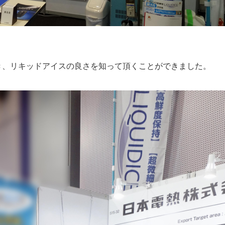
き、リキッドアイスの良さを知って頂くことができました。