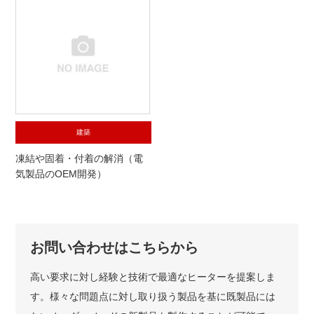
建築
凍結や固着・付着の解消（電
気製品のOEM開発）
お問い合わせはこちらから
高い要求に対し経験と技術で最適なヒーターを提案しま
す。様々な問題点に対し取り扱う製品を基に既製品には