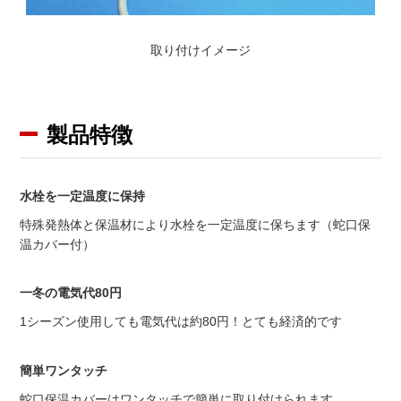
取り付けイメージ
製品特徴
水栓を一定温度に保持
特殊発熱体と保温材により水栓を一定温度に保ちます（蛇口保
温カバー付）
一冬の電気代80円
1シーズン使用しても電気代は約80円！とても経済的です
簡単ワンタッチ
蛇口保温カバーはワンタッチで簡単に取り付けられます