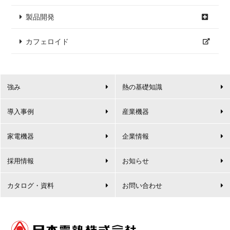
製品開発
カフェロイド
強み
熱の基礎知識
導入事例
産業機器
家電機器
企業情報
採用情報
お知らせ
カタログ・資料
お問い合わせ