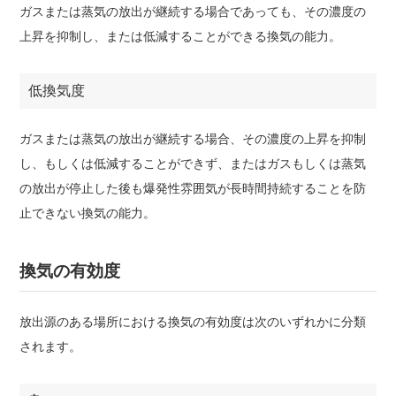
ガスまたは蒸気の放出が継続する場合であっても、その濃度の
上昇を抑制し、または低減することができる換気の能力。
低換気度
ガスまたは蒸気の放出が継続する場合、その濃度の上昇を抑制
し、もしくは低減することができず、またはガスもしくは蒸気
の放出が停止した後も爆発性雰囲気が長時間持続することを防
止できない換気の能力。
換気の有効度
放出源のある場所における換気の有効度は次のいずれかに分類
されます。