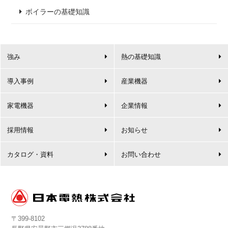
ボイラーの基礎知識
強み
熱の基礎知識
導入事例
産業機器
家電機器
企業情報
採用情報
お知らせ
カタログ・資料
お問い合わせ
〒399-8102