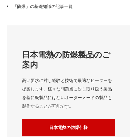
「防爆」の基礎知識の記事一覧
日本電熱の防爆製品のご
案内
高い要求に対し経験と技術で最適なヒーターを
提案します。様々な問題点に対し取り扱う製品
を基に既製品にはないオーダーメードの製品も
製作することが可能です。
日本電熱の防爆仕様