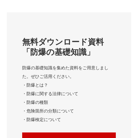
無料ダウンロード資料
「防爆の基礎知識」
防爆の基礎知識を集めた資料をご用意しまし
た。ぜひご活用ください。
・防爆とは？
・防爆に関する法律について
・防爆の種類
・危険箇所の分類について
・防爆検定について