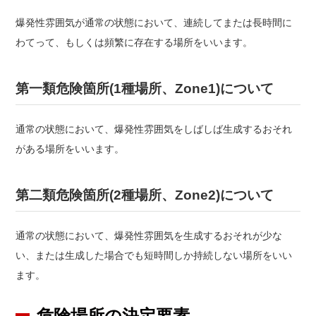
爆発性雰囲気が通常の状態において、連続してまたは長時間に
わてって、もしくは頻繁に存在する場所をいいます。
第一類危険箇所(1種場所、Zone1)について
通常の状態において、爆発性雰囲気をしばしば生成するおそれ
がある場所をいいます。
第二類危険箇所(2種場所、Zone2)について
通常の状態において、爆発性雰囲気を生成するおそれが少な
い、または生成した場合でも短時間しか持続しない場所をいい
ます。
危険場所の決定要素