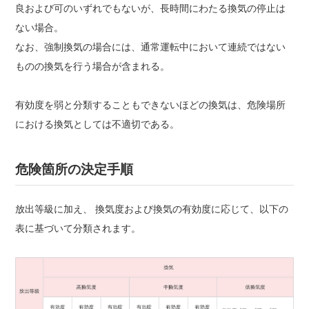
良および可のいずれでもないが、長時間にわたる換気の停止は
ない場合。
なお、強制換気の場合には、通常運転中において連続ではない
ものの換気を行う場合が含まれる。
有効度を弱と分類することもできないほどの換気は、危険場所
における換気としては不適切である。
危険箇所の決定手順
放出等級に加え、 換気度および換気の有効度に応じて、以下の
表に基づいて分類されます。