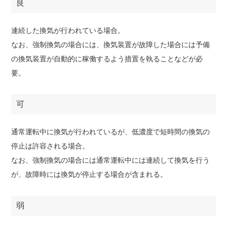
良
連続した換気が行われている場合。
なお、強制換気の場合には、換気装置が故障した場合には予備
の換気装置が自動的に稼働するよう措置を執ることなどが必
要。
可
通常運転中に換気が行われているが、低濃度で短時間の換気の
停止は許容される場合。
なお、強制換気の場合には通常運転中には連続して換気を行う
が、故障時には換気が停止する場合が含まれる。
弱