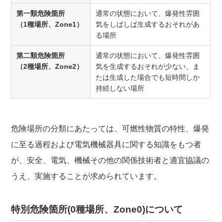
第一類危険箇所
通常の状態において、爆発性雰囲
（1種場所、Zone1）
気をしばしば生成するおそれがあ
る場所
第二類危険箇所
通常の状態において、爆発性雰囲
（2種場所、Zone2）
気を生成するおそれが少ない、ま
たは生成した場合でも短時間しか
持続しない場所
危険場所の分類にあたっては、可燃性物質の特性、爆発
に至る過程および電気機械器具に関する知識をもつ者
が、安全、電気、機械その他の関係技術者と適宜協議の
うえ、実施することが求められています。
特別危険箇所(0種場所、Zone0)について