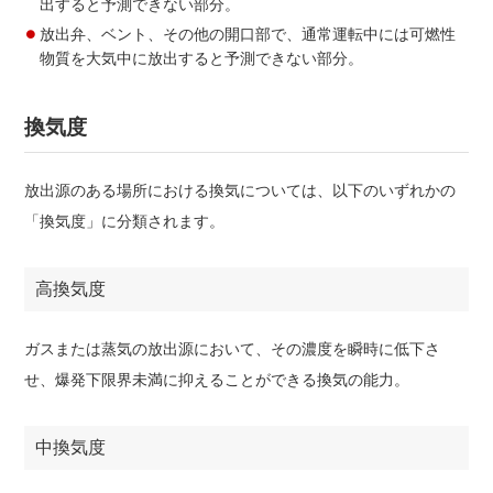
出すると予測できない部分。
放出弁、ベント、その他の開口部で、通常運転中には可燃性
物質を大気中に放出すると予測できない部分。
換気度
放出源のある場所における換気については、以下のいずれかの
「換気度」に分類されます。
高換気度
ガスまたは蒸気の放出源において、その濃度を瞬時に低下さ
せ、爆発下限界未満に抑えることができる換気の能力。
中換気度