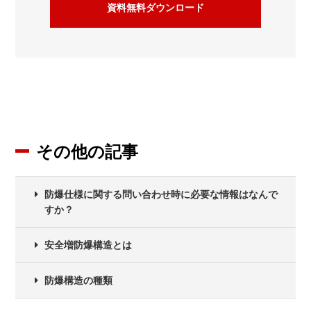
資料無料ダウンロード
その他の記事
防爆仕様に関する問い合わせ時に必要な情報はなんで
すか？
安全増防爆構造とは
防爆構造の種類