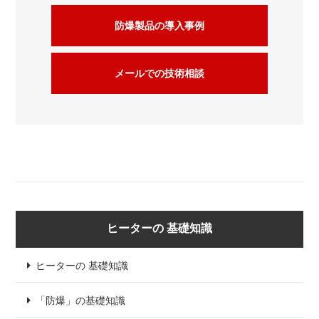
防爆製品の導入事例
メールでの技術相談
ヒーターの 基礎知識
ヒーターの 基礎知識
「防爆」の基礎知識